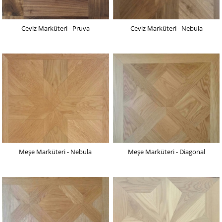
Ceviz Marküteri - Pruva
Ceviz Marküteri - Nebula
Meşe Marküteri - Nebula
Meşe Marküteri - Diagonal