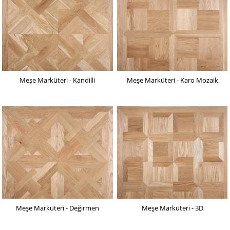
Meşe Marküteri - Kandilli
Meşe Marküteri - Karo Mozaik
Meşe Marküteri - Değirmen
Meşe Marküteri - 3D