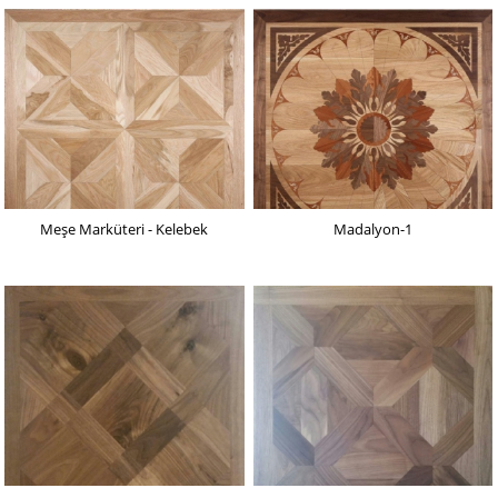
Meşe Marküteri - Kelebek
Madalyon-1