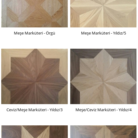
Meşe Marküteri - Örgü
Meşe Marküteri - Yıldız/5
Ceviz/Meşe Marküteri - Yıldız/3
Meşe/Ceviz Marküteri - Yıldız/4