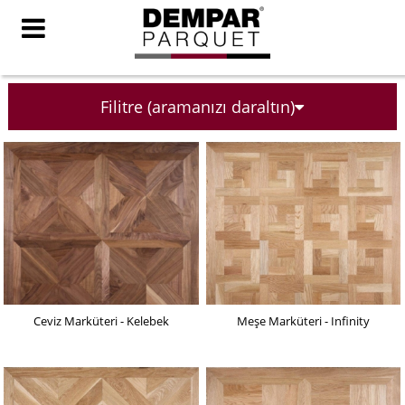
Filitre (aramanızı daraltın)
Ceviz Marküteri - Kelebek
Meşe Marküteri - Infinity