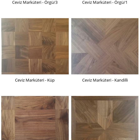
Ceviz Marküteri - Örgü/3
Ceviz Marküteri - Örgü/1
Ceviz Marküteri - Küp
Ceviz Marküteri - Kandilli