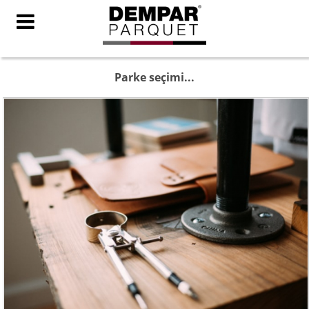
Parke seçimi...