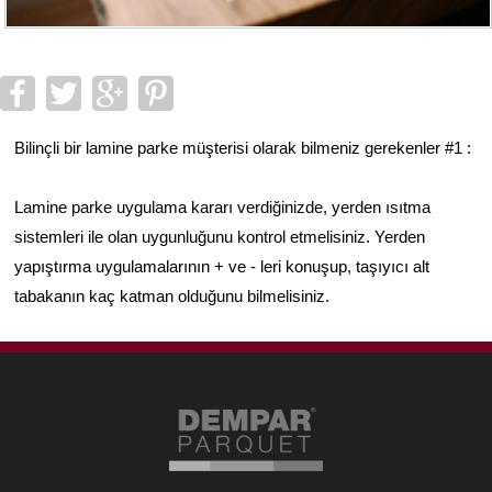
Bilinçli bir lamine parke müşterisi olarak bilmeniz gerekenler #1 :
Lamine parke uygulama kararı verdiğinizde, yerden ısıtma
sistemleri ile olan uygunluğunu kontrol etmelisiniz. Yerden
yapıştırma uygulamalarının + ve - leri konuşup, taşıyıcı alt
tabakanın kaç katman olduğunu bilmelisiniz.