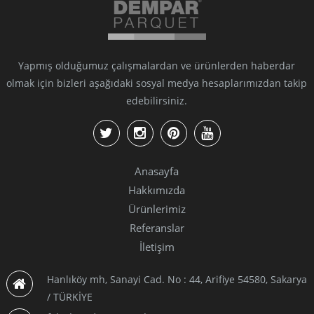
Yapmış olduğumuz çalışmalardan ve ürünlerden haberdar
olmak için bizleri aşağıdaki sosyal medya hesaplarımızdan takip
edebilirsiniz.
Anasayfa
Hakkımızda
Ürünlerimiz
Referanslar
İletişim
Hanlıköy mh, Sanayi Cad. No : 44, Arifiye 54580, Sakarya
/ TÜRKİYE